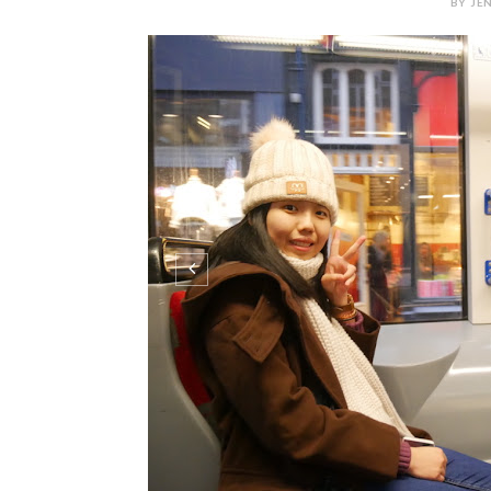
BY JEN