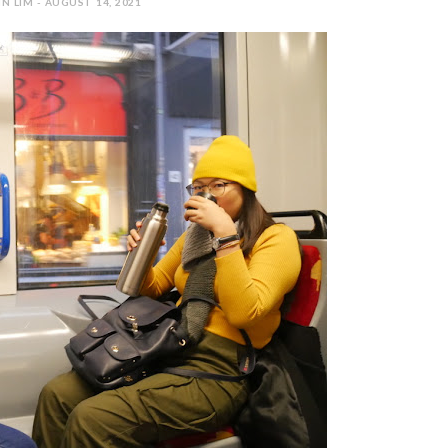
N LIM - AUGUST 14, 2021