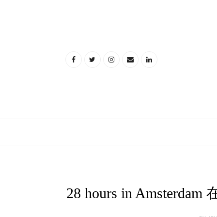
28 hours in Amst