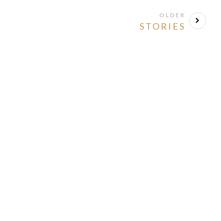
OLDER
STORIES