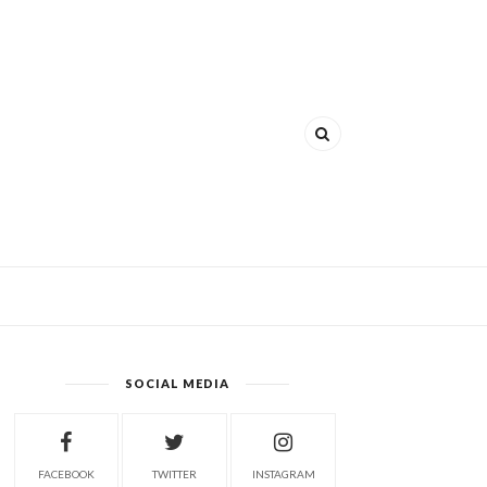
SOCIAL MEDIA
FACEBOOK
TWITTER
INSTAGRAM